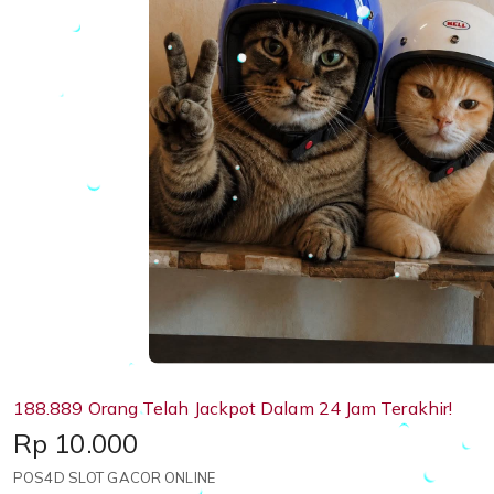
188.889 Orang Telah Jackpot Dalam 24 Jam Terakhir!
Price:
Rp 10.000
POS4D SLOT GACOR ONLINE