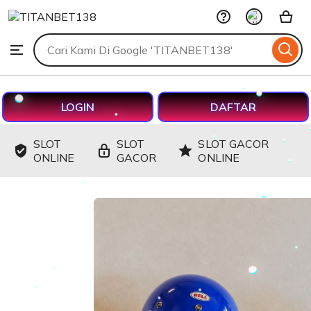
TITANBET138
Skip
to
Search
Browse
ontent
for
items
or
shops
LOGIN
DAFTAR
SLOT
SLOT
SLOT GACOR
ONLINE
GACOR
ONLINE