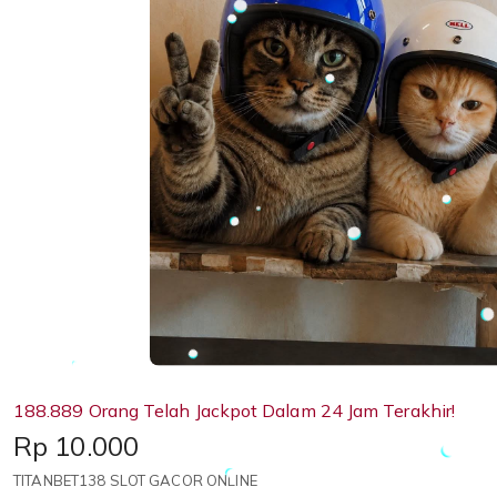
188.889 Orang Telah Jackpot Dalam 24 Jam Terakhir!
Price:
Rp 10.000
TITANBET138 SLOT GACOR ONLINE